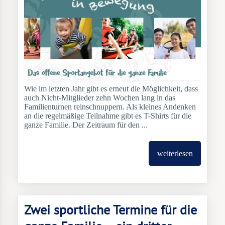
Wie im letzten Jahr gibt es erneut die Möglichkeit, dass
auch Nicht-Mitglieder zehn Wochen lang in das
Familienturnen reinschnuppern. Als kleines Andenken
an die regelmäßige Teilnahme gibt es T-Shirts für die
ganze Familie. Der Zeitraum für den ...
weiterlesen
Zwei sportliche Termine für die