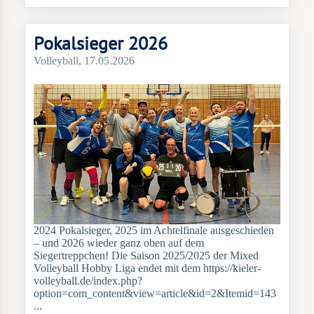
Pokalsieger 2026
Volleyball
, 17.05.2026
2024 Pokalsieger, 2025 im Achtelfinale ausgeschieden
– und 2026 wieder ganz oben auf dem
Siegertreppchen! Die Saison 2025/2025 der Mixed
Volleyball Hobby Liga endet mit dem https://kieler-
volleyball.de/index.php?
option=com_content&view=article&id=2&Itemid=143
...