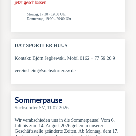
jetzt geschlossen
Montag, 17:30 - 19:30 Uhr
Donnerstag, 19:00 - 20:00 Uhr
DAT SPORTLER HUUS
Kontakt: Björn Jegliewski, Mobil 0162 – 77 59 20 9
vereinsheim@suchsdorfer-sv.de
Sommerpause
Suchsdorfer SV, 11.07.2026
Wir verabschieden uns in die Sommerpause! Vom 6.
Juli bis zum 14. August 2026 gelten in unserer
Geschäftsstelle geänderte Zeiten. Ab Montag, dem 17.