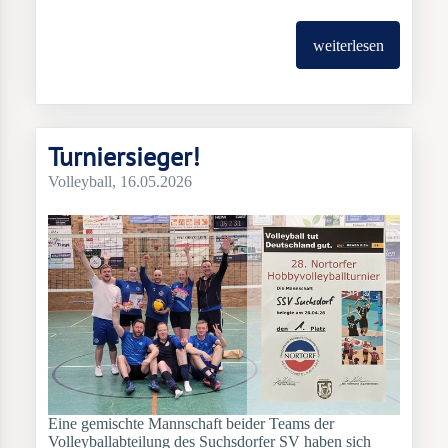
weiterlesen
Turniersieger!
Volleyball
, 16.05.2026
Eine gemischte Mannschaft beider Teams der
Volleyballabteilung des Suchsdorfer SV haben sich