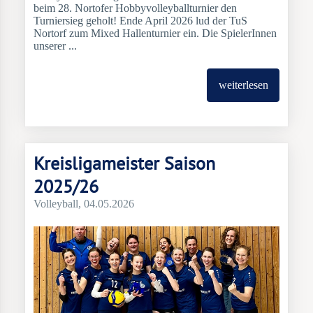
beim 28. Nortofer Hobbyvolleyballturnier den
Turniersieg geholt! Ende April 2026 lud der TuS
Nortorf zum Mixed Hallenturnier ein. Die SpielerInnen
unserer ...
weiterlesen
Kreisligameister Saison
2025/26
Volleyball
, 04.05.2026