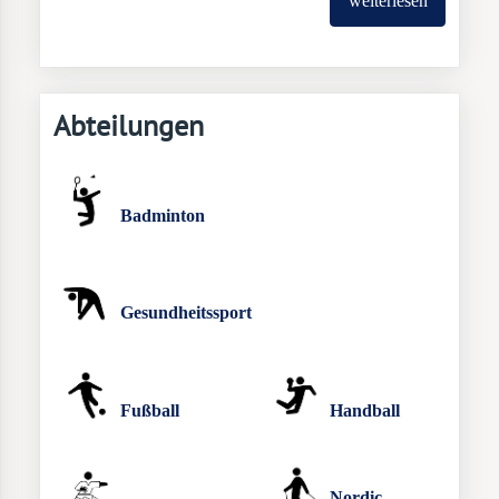
weiterlesen
Abteilungen
Badminton
Gesundheitssport
Fußball
Handball
Nordic-