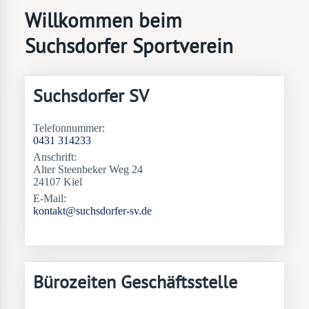
Willkommen beim
Suchsdorfer Sportverein
Suchsdorfer SV
Telefonnummer:
0431 314233
Anschrift:
Alter Steenbeker Weg 24
24107 Kiel
E-Mail:
kontakt@suchsdorfer-sv.de
Bürozeiten Geschäftsstelle