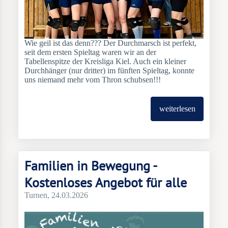
Wie geil ist das denn??? Der Durchmarsch ist perfekt,
seit dem ersten Spieltag waren wir an der
Tabellenspitze der Kreisliga Kiel. Auch ein kleiner
Durchhänger (nur dritter) im fünften Spieltag, konnte
uns niemand mehr vom Thron schubsen!!!
weiterlesen
Familien in Bewegung -
Kostenloses Angebot für alle
Turnen
, 24.03.2026