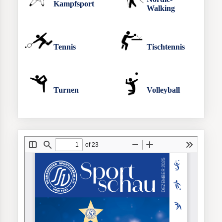
Kampfsport
Walking
Tennis
Tischtennis
Turnen
Volleyball