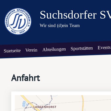
Suchsdorfer S
Wir sind (d)ein Team
Events
Sportstätten
Abteilungen
Verein
Startseite
Anfahrt