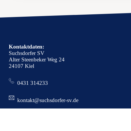
Kontaktdaten:
Suchsdorfer SV
Alter Steenbeker Weg 24
24107 Kiel
0431 314233
kontakt@suchsdorfer-sv.de