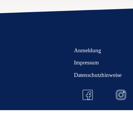
Anmeldung
Impressum
Datenschutzhinweise