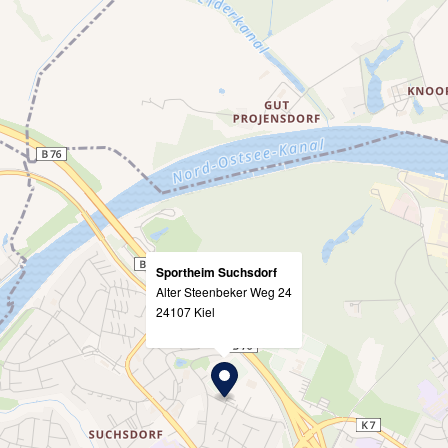
Sportheim Suchsdorf
Alter Steenbeker Weg 24
24107 Kiel