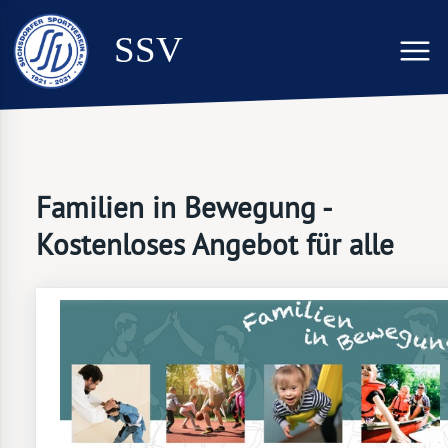
SSV
Familien in Bewegung -
Kostenloses Angebot für alle