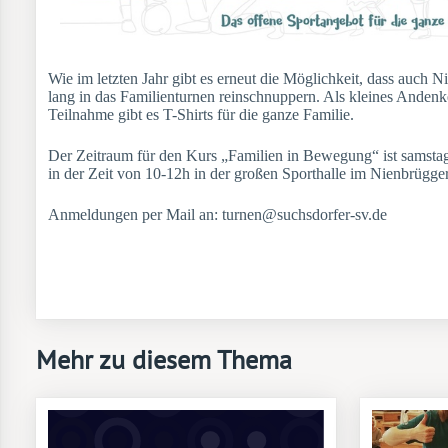
Wie im letzten Jahr gibt es erneut die Möglichkeit, dass auch 
lang in das Familienturnen reinschnuppern. Als kleines Andenk
Teilnahme gibt es T-Shirts für die ganze Familie.
Der Zeitraum für den Kurs „Familien in Bewegung“ ist samst
in der Zeit von 10-12h in der großen Sporthalle im Nienbrügge
Anmeldungen per Mail an: turnen@suchsdorfer-sv.de
Mehr zu diesem Thema