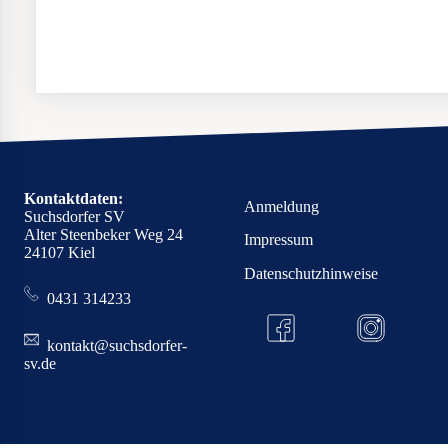
Kontaktdaten:
Anmeldung
Suchsdorfer SV
Alter Steenbeker Weg 24
Impressum
24107 Kiel
Datenschutzhinweise
0431 314233
kontakt@suchsdorfer-
sv.de