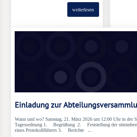
weiterlesen
Einladung zur Abteilungsversamml
Wann und wo? Samstag, 21. März 2026 um 12:00 Uhr in der 
Tagesordnung 1. Begrüßung 2. Feststellung der stimmberec
eines Protokollführers 3. Berichte ...