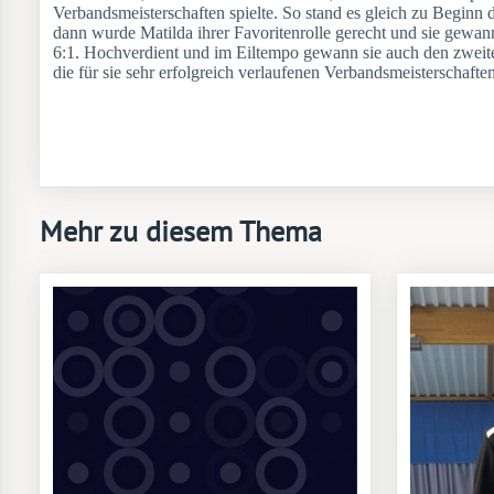
Verbandsmeisterschaften spielte. So stand es gleich zu Beginn 
dann wurde Matilda ihrer Favoritenrolle gerecht und sie gewann
6:1. Hochverdient und im Eiltempo gewann sie auch den zweite
die für sie sehr erfolgreich verlaufenen Verbandsmeisterschafte
Mehr zu diesem Thema