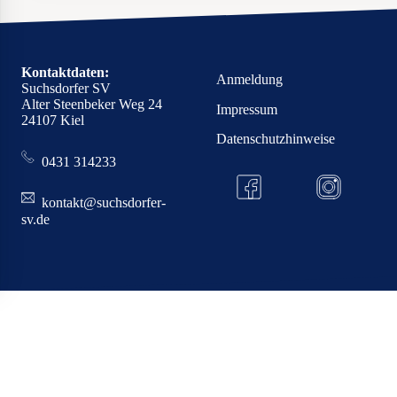
Kontaktdaten:
Anmeldung
Suchsdorfer SV
Alter Steenbeker Weg 24
Impressum
24107 Kiel
Datenschutzhinweise
0431 314233
kontakt@suchsdorfer-
sv.de