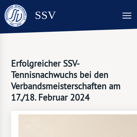
SSV
Erfolgreicher SSV-
Tennisnachwuchs bei den
Verbandsmeisterschaften am
17./18. Februar 2024