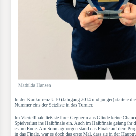
Mathilda Hansen
In der Konkurrenz U10 (Jahrgang 2014 und jünger) startete die
Nummer eins der Setzliste in das Turnier.
Im Viertelfinale ließ sie ihrer Gegnerin aus Glinde keine Chan
Spielverlust ins Halbfinale ein. Auch im Halbfinale gelang ihr 
es am Ende. Am Sonntagmorgen stand das Finale auf dem Prog
in das Finale, war es doch das erste Mal, dass sie in der Hauptr