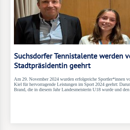
Suchsdorfer Tennistalente werden v
Stadtpräsidentin geehrt
Am 29. November 2024 wurden erfolgreiche Sportler*innen von 
Kiel für hervorragende Leistungen im Sport 2024 geehrt: Darunt
Brand, die in diesem Jahr Landesmeisterin U18 wurde und den 1