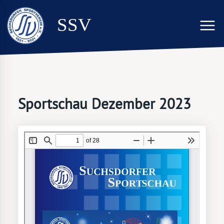
SSV
Sportschau Dezember 2023