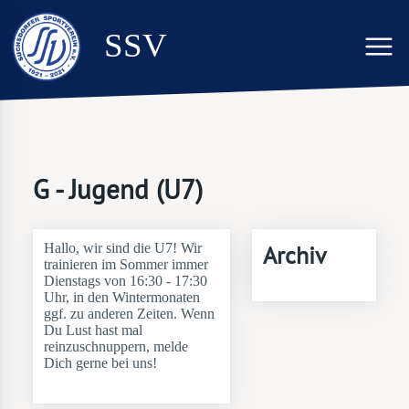
SSV
G - Jugend (U7)
Hallo, wir sind die U7! Wir
Archiv
trainieren im Sommer immer
Dienstags von 16:30 - 17:30
Uhr, in den Wintermonaten
ggf. zu anderen Zeiten. Wenn
Du Lust hast mal
reinzuschnuppern, melde
Dich gerne bei uns!