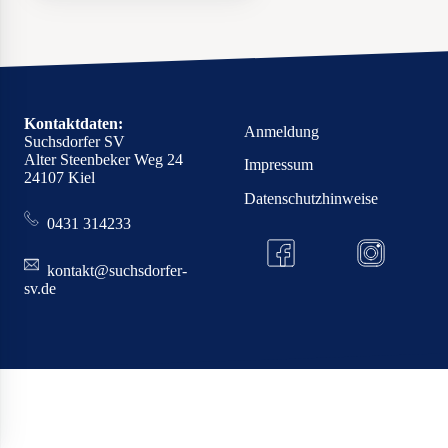
Kontaktdaten:
Anmeldung
Suchsdorfer SV
Alter Steenbeker Weg 24
Impressum
24107 Kiel
Datenschutzhinweise
0431 314233
kontakt@suchsdorfer-
sv.de