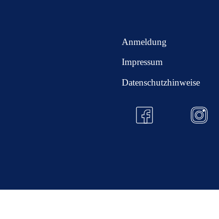
Anmeldung
Impressum
Datenschutzhinweise