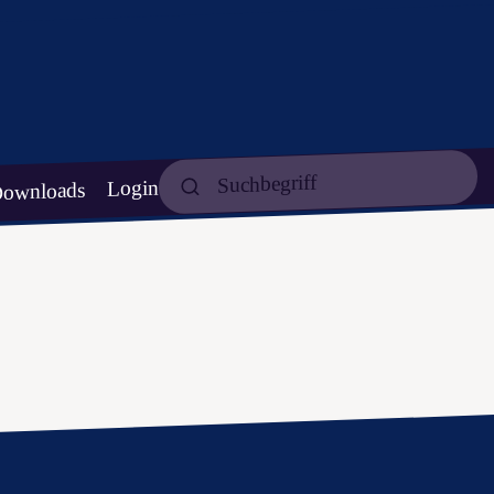
Login
ownloads