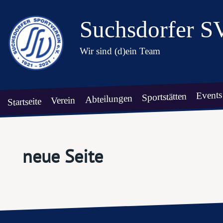
Suchsdorfer S
Wir sind (d)ein Team
Events
Sportstätten
Abteilungen
Verein
Startseite
neue Seite