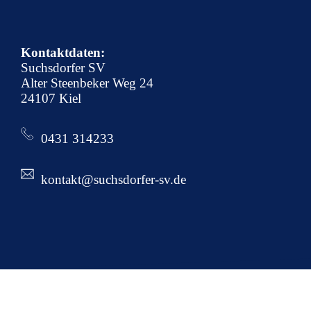
Kontaktdaten:
Suchsdorfer SV
Alter Steenbeker Weg 24
24107 Kiel
0431 314233
kontakt@suchsdorfer-sv.de