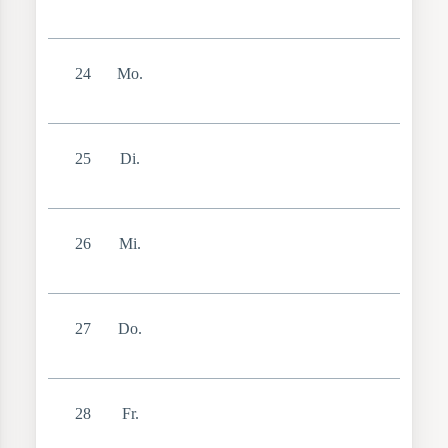
24
Mo.
25
Di.
26
Mi.
27
Do.
28
Fr.