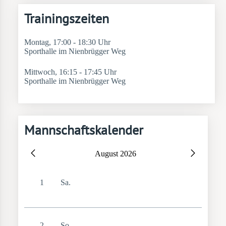
Trainingszeiten
Montag, 17:00 - 18:30 Uhr
Sporthalle im Nienbrügger Weg
Mittwoch, 16:15 - 17:45 Uhr
Sporthalle im Nienbrügger Weg
Mannschaftskalender
August 2026
1
Sa.
2
So.