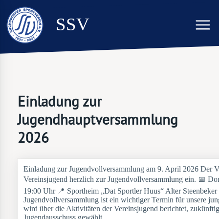
SSV
Einladung zur
Jugendhauptversammlung
2026
Einladung zur Jugendvollversammlung am 9. April 2026 Der Vere
Vereinsjugend herzlich zur Jugendvollversammlung ein. 📅 Don
19:00 Uhr 📍 Sportheim „Dat Sportler Huus“ Alter Steenbeker
Jugendvollversammlung ist ein wichtiger Termin für unsere jun
wird über die Aktivitäten der Vereinsjugend berichtet, zukünf
Jugendausschuss gewählt.