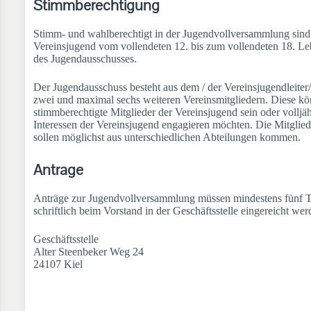
Stimmberechtigung
Stimm- und wahlberechtigt in der Jugendvollversammlung sind a
Vereinsjugend vom vollendeten 12. bis zum vollendeten 18. Le
des Jugendausschusses.
Der Jugendausschuss besteht aus dem / der Vereinsjugendleiter/
zwei und maximal sechs weiteren Vereinsmitgliedern. Diese k
stimmberechtigte Mitglieder der Vereinsjugend sein oder volljähr
Interessen der Vereinsjugend engagieren möchten. Die Mitglie
sollen möglichst aus unterschiedlichen Abteilungen kommen.
Anträge
Anträge zur Jugendvollversammlung müssen mindestens fünf 
schriftlich beim Vorstand in der Geschäftsstelle eingereicht wer
Geschäftsstelle
Alter Steenbeker Weg 24
24107 Kiel