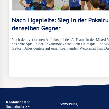
Nach Ligapleite: Sieg in der Pokalr
denselben Gegner
Nach dem verlorenen Auftaktspiel des A-Teams in der Mixed V
das erste Spiel in der Pokalrunde - erneut ein Heimspiel und w
Gettorf. Alles deutete auf einen spannenden Wettkampf hin. Das
Kontaktdaten:
Anmeldung
Suchsdorfer SV