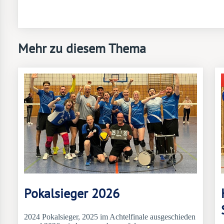
Mehr zu diesem Thema
Pokalsieger 2026
2024 Pokalsieger, 2025 im Achtelfinale ausgeschieden