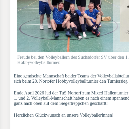
Freude bei den Volleyballern des Suchsdorfer SV über den 1.
Hobbyvolleyballturnier.
Eine gemischte Mannschaft beider Teams der Volleyballabteil
sich beim 28. Nortofer Hobbyvolleyballturnier den Turniersieg 
Ende April 2026 lud der TuS Nortorf zum Mixed Hallenturnier 
1. und 2. Volleyball-Mannschaft haben es nach einem spannen
ganz nach oben auf dem Siegertreppchen geschafft!
Herzlichen Glückwunsch an unsere VolleyballerInnen!