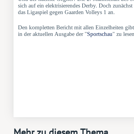
sich auf ein elektrisierendes Derby. Doch zunächst 
das Ligaspiel gegen Gaarden Volleys 1 an.
Den kompletten Bericht mit allen Einzelheiten gibt
in der aktuellen Ausgabe der "
Sportschau
" zu lesen
Mehr zu diesem Thema