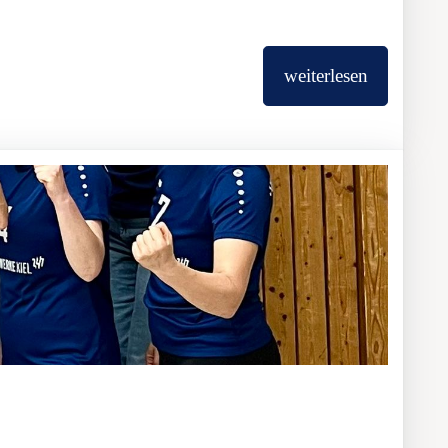
weiterlesen