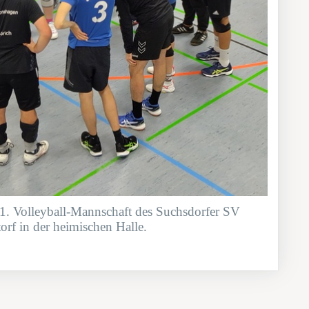
 1. Volleyball-Mannschaft des Suchsdorfer SV
orf in der heimischen Halle.