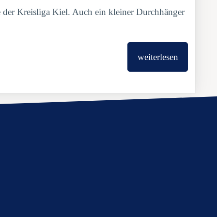
e der Kreisliga Kiel. Auch ein kleiner Durchhänger
weiterlesen