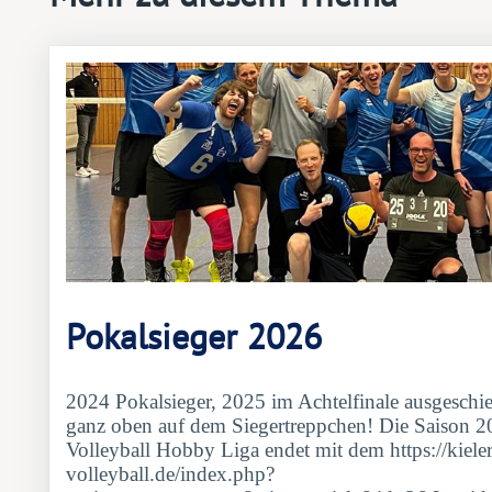
Pokalsieger 2026
2024 Pokalsieger, 2025 im Achtelfinale ausgesch
ganz oben auf dem Siegertreppchen! Die Saison 
Volleyball Hobby Liga endet mit dem https://kieler
volleyball.de/index.php?