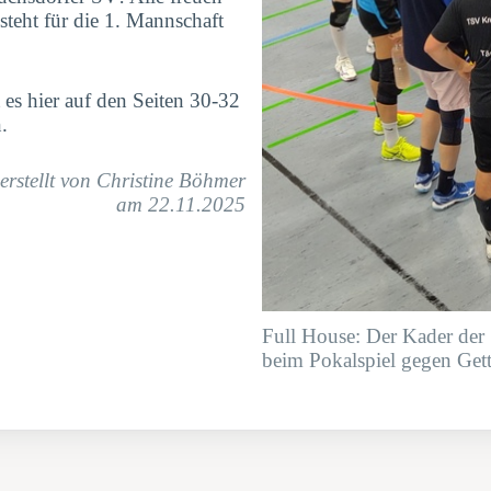
steht für die 1. Mannschaft
 es hier auf den Seiten 30-32
.
erstellt von Christine Böhmer
am 22.11.2025
Full House: Der Kader der
beim Pokalspiel gegen Gett